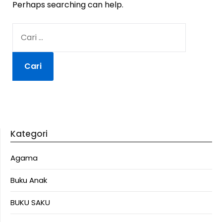
Perhaps searching can help.
CARI
UNTUK:
Kategori
Agama
Buku Anak
BUKU SAKU