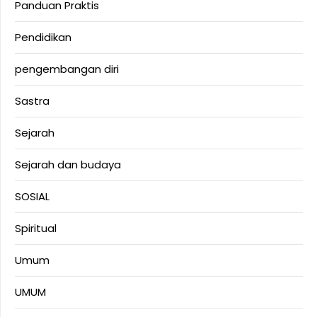
Panduan Praktis
Pendidikan
pengembangan diri
Sastra
Sejarah
Sejarah dan budaya
SOSIAL
Spiritual
Umum
UMUM