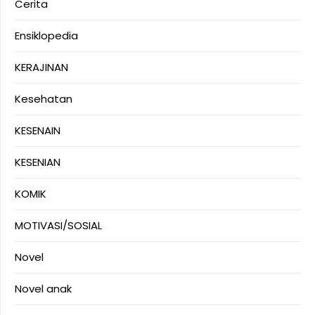
Cerita
Ensiklopedia
KERAJINAN
Kesehatan
KESENAIN
KESENIAN
KOMIK
MOTIVASI/SOSIAL
Novel
Novel anak