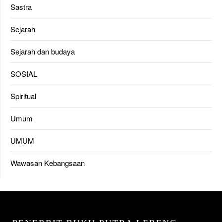
Sastra
Sejarah
Sejarah dan budaya
SOSIAL
Spiritual
Umum
UMUM
Wawasan Kebangsaan