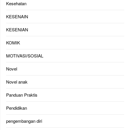
Kesehatan
KESENAIN
KESENIAN
KOMIK
MOTIVASI/SOSIAL
Novel
Novel anak
Panduan Praktis
Pendidikan
pengembangan diri