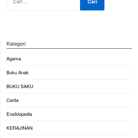
UNTUK:
Kategori
Agama
Buku Anak
BUKU SAKU
Cerita
Ensiklopedia
KERAJINAN