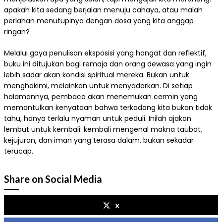
apakah kita sedang berjalan menuju cahaya, atau malah
perlahan menutupinya dengan dosa yang kita anggap
ringan?
Melalui gaya penulisan eksposisi yang hangat dan reflektif,
buku ini ditujukan bagi remaja dan orang dewasa yang ingin
lebih sadar akan kondisi spiritual mereka. Bukan untuk
menghakimi, melainkan untuk menyadarkan. Di setiap
halamannya, pembaca akan menemukan cermin yang
memantulkan kenyataan bahwa terkadang kita bukan tidak
tahu, hanya terlalu nyaman untuk peduli. Inilah ajakan
lembut untuk kembali: kembali mengenal makna taubat,
kejujuran, dan iman yang terasa dalam, bukan sekadar
terucap.
Share on Social Media
x